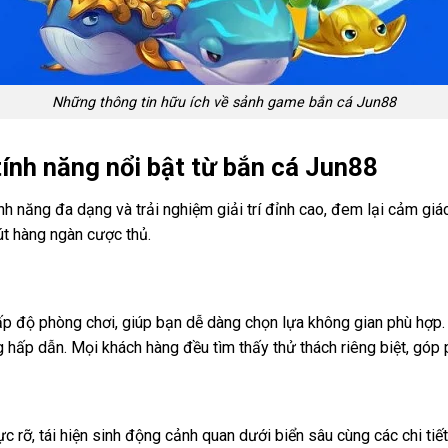
Những thông tin hữu ích về sảnh game bắn cá Jun88
tính năng nổi bật từ bắn cá Jun88
nh năng đa dạng và trải nghiệm giải trí đỉnh cao, đem lại cảm giác
út hàng ngàn cược thủ.
ấp độ phòng chơi, giúp bạn dễ dàng chọn lựa không gian phù hợp
ấp dẫn. Mọi khách hàng đều tìm thấy thử thách riêng biệt, góp p
c rỡ, tái hiện sinh động cảnh quan dưới biển sâu cùng các chi tiế