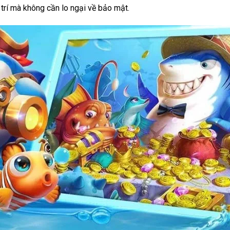
trí mà không cần lo ngại về bảo mật.