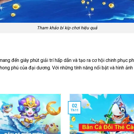
Tham khảo bí kíp chơi hiệu quả
ang đến giây phút giải trí hấp dẫn và tạo ra cơ hội chinh phục ph
hong phú của đại dương. Với những tính năng nổi bật và hình ảnh
02
Th11