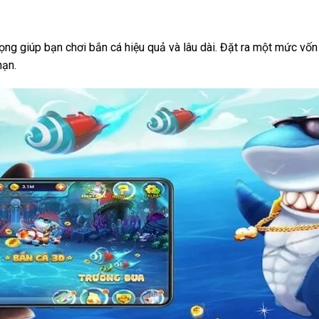
rọng giúp bạn chơi bắn cá hiệu quả và lâu dài. Đặt ra một mức vốn
hạn.