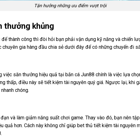
Tận hưởng những ưu điểm vượt trội
n thưởng khủng
ng để thành công thì đòi hỏi bạn phải vận dụng kỹ năng và chiến
 chuyên gia hàng đầu chia sẻ dưới đây để có những chuyến đi să
việc săn thưởng hiệu quả tại bắn cá Jun88 chính là việc lựa chọn 
 thấp, điều này sẽ tiết kiệm tài nguyên quý giá. Ngược lại, khi g
t nhanh chóng.
 đạn và làm giảm năng suất chơi game. Thay vào đó, bạn nên tập 
u quả hơn. Cách này không chỉ giúp bet thủ tiết kiệm tài nguyên 
.