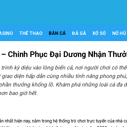
ASINO
THỂ THAO
BẮN CÁ
ĐÁ GÀ
XỔ SỐ
NỔ HŨ
 – Chinh Phục Đại Dương Nhận Thưở
rình kỳ diệu vào lòng biển cả, nơi người chơi có thể
 giao diện hấp dẫn cùng nhiều tính năng phong phú
c phần thưởng khổng lồ. Khám phá những loài cá đa d
ơn bao giờ hết.
n nhất hiện nay, nằm trong hệ thống trò chơi trực tuyến của nhà c