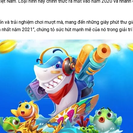
 Việt Nam. Loại hình này chính thức ra mắt vào năm 2020 và nha
ốn và trải nghiệm chơi mượt mà, mang đến những giây phút thư gi
n nhất năm 2021”, chứng tỏ sức hút mạnh mẽ của nó trong giải trí 