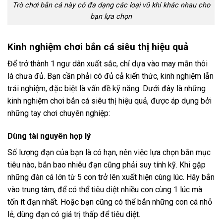
Trò chơi bắn cá này có đa dạng các loại vũ khí khác nhau cho
bạn lựa chọn
Kinh nghiệm chơi bắn cá siêu thị hiệu quả
Để trở thành 1 ngư dân xuất sắc, chỉ dựa vào may mắn thôi
là chưa đủ. Bạn cần phải có đủ cả kiến thức, kinh nghiệm lẫn
trải nghiệm, đặc biệt là vấn đề kỹ năng. Dưới đây là những
kinh nghiệm chơi bắn cá siêu thị hiệu quả, được áp dụng bởi
những tay chơi chuyên nghiệp:
Dùng tài nguyên hợp lý
Số lượng đạn của bạn là có hạn, nên việc lựa chọn bắn mục
tiêu nào, bắn bao nhiêu đạn cũng phải suy tính kỹ. Khi gặp
những đàn cá lớn từ 5 con trở lên xuất hiện cùng lúc. Hãy bắn
vào trung tâm, để có thể tiêu diệt nhiều con cùng 1 lúc mà
tốn ít đạn nhất. Hoặc bạn cũng có thể bắn những con cá nhỏ
lẻ, dùng đạn có giá trị thấp để tiêu diệt.