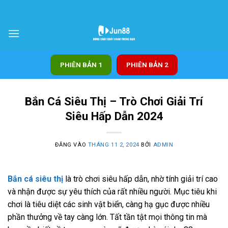
Bỏ
qua
nội
dung
PHIÊN BẢN 1
PHIÊN BẢN 2
Bắn Cá Siêu Thị – Trò Chơi Giải Trí
Siêu Hấp Dẫn 2024
ĐĂNG VÀO
THÁNG 11 2, 2024
BỞI
ADMIN
Bắn cá siêu thị
là trò chơi siêu hấp dẫn, nhờ tính giải trí cao
và nhận được sự yêu thích của rất nhiều người. Mục tiêu khi
chơi là tiêu diệt các sinh vật biển, càng hạ gục được nhiều
phần thưởng về tay càng lớn. Tất tần tật mọi thông tin mà