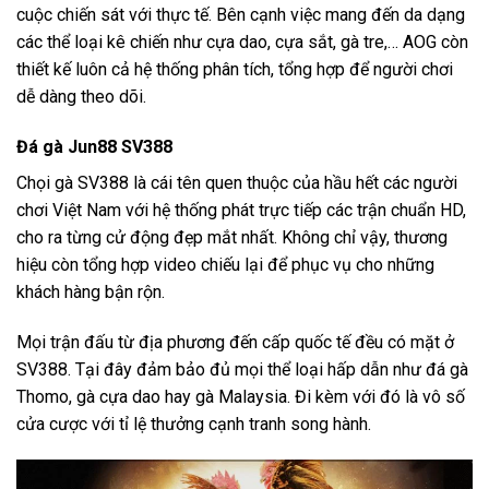
cuộc chiến sát với thực tế. Bên cạnh việc mang đến da dạng
các thể loại kê chiến như cựa dao, cựa sắt, gà tre,… AOG còn
thiết kế luôn cả hệ thống phân tích, tổng hợp để người chơi
dễ dàng theo dõi.
Đá gà Jun88 SV388
Chọi gà SV388 là cái tên quen thuộc của hầu hết các người
chơi Việt Nam với hệ thống phát trực tiếp các trận chuẩn HD,
cho ra từng cử động đẹp mắt nhất. Không chỉ vậy, thương
hiệu còn tổng hợp video chiếu lại để phục vụ cho những
khách hàng bận rộn.
Mọi trận đấu từ địa phương đến cấp quốc tế đều có mặt ở
SV388. Tại đây đảm bảo đủ mọi thể loại hấp dẫn như đá gà
Thomo, gà cựa dao hay gà Malaysia. Đi kèm với đó là vô số
cửa cược với tỉ lệ thưởng cạnh tranh song hành.