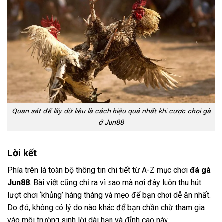
Quan sát để lấy dữ liệu là cách hiệu quả nhất khi cược chọi gà
ở Jun88
Lời kết
Phía trên là toàn bộ thông tin chi tiết từ A-Z mục chơi
đá gà
Jun88
. Bài viết cũng chỉ ra vì sao mà nơi đây luôn thu hút
lượt chơi ‘khủng’ hàng tháng và mẹo để bạn chơi dễ ăn nhất.
Do đó, không có lý do nào khác để bạn chần chừ tham gia
vào môi trường sinh lời dài hạn và đỉnh cao này.