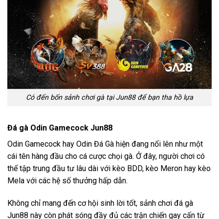
Có đến bốn sảnh chơi gà tại Jun88 để bạn tha hồ lựa
Đá gà Odin Gamecock Jun88
Odin Gamecock hay Odin Đá Gà hiện đang nổi lên như một
cái tên hàng đầu cho cá cược chọi gà. Ở đây, người chơi có
thể tập trung đầu tư lâu dài với kèo BDD, kèo Meron hay kèo
Mela với các hệ số thưởng hấp dẫn.
Không chỉ mang đến cơ hội sinh lời tốt, sảnh chơi đá gà
Jun88 này còn phát sóng đầy đủ các trận chiến gay cấn từ