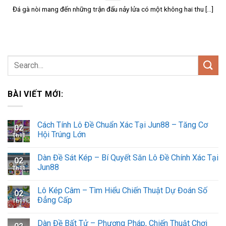
Đá gà nòi mang đến những trận đấu nảy lửa có một không hai thu [...]
BÀI VIẾT MỚI:
Cách Tính Lô Đề Chuẩn Xác Tại Jun88 – Tăng Cơ
02
Hội Trúng Lớn
Th11
Dàn Đề Sát Kép – Bí Quyết Săn Lô Đề Chính Xác Tại
02
Jun88
Th11
Lô Kép Câm – Tìm Hiểu Chiến Thuật Dự Đoán Số
02
Đẳng Cấp
Th11
Dàn Đề Bất Tử – Phương Pháp, Chiến Thuật Chơi