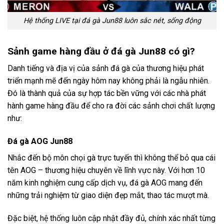
Hệ thống LIVE tại đá gà Jun88 luôn sắc nét, sống động
Sảnh game hàng đầu ở đá gà Jun88 có gì?
Danh tiếng và địa vị của sảnh đá gà của thương hiệu phát
triển mạnh mẽ đến ngày hôm nay không phải là ngẫu nhiên.
Đó là thành quả của sự hợp tác bền vững với các nhà phát
hành game hàng đầu để cho ra đời các sảnh chơi chất lượng
như:
Đá gà AOG Jun88
Nhắc đến bộ môn chọi gà trực tuyến thì không thể bỏ qua cái
tên AOG – thương hiệu chuyên về lĩnh vực này. Với hơn 10
năm kinh nghiệm cung cấp dịch vụ, đá gà AOG mang đến
những trải nghiệm từ giao diện đẹp mắt, thao tác mượt mà.
Đặc biệt, hệ thống luôn cập nhật đầy đủ, chính xác nhất từng