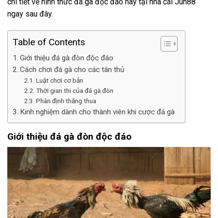
chi tiết về hình thức đá gà độc đáo này tại nhà cái Jun88
ngay sau đây.
Table of Contents
Giới thiệu đá gà đòn độc đáo
Cách chơi đá gà cho các tân thủ
Luật chơi cơ bản
Thời gian thi của đá gà đòn
Phân định thắng thua
Kinh nghiệm dành cho thành viên khi cược đá gà
Giới thiệu đá gà đòn độc đáo