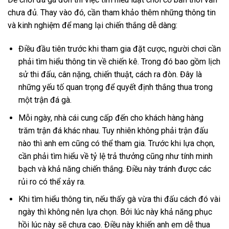
chưa đủ. Thay vào đó, cần tham khảo thêm những thông tin
và kinh nghiệm để mang lại chiến thắng dễ dàng:
Điều đầu tiên trước khi tham gia đặt cược, người chơi cần
phải tìm hiểu thông tin về chiến kê. Trong đó bao gồm lịch
sử thi đấu, cân nặng, chiến thuật, cách ra đòn. Đây là
những yếu tố quan trọng để quyết định thắng thua trong
một trận đá gà.
Mỗi ngày, nhà cái cung cấp đến cho khách hàng hàng
trăm trận đá khác nhau. Tuy nhiên không phải trận đấu
nào thì anh em cũng có thể tham gia. Trước khi lựa chọn,
cần phải tìm hiểu về tỷ lệ trả thưởng cũng như tính minh
bạch và khả năng chiến thắng. Điều này tránh được các
rủi ro có thể xảy ra.
Khi tìm hiểu thông tin, nếu thấy gà vừa thi đấu cách đó vài
ngày thì không nên lựa chọn. Bởi lúc này khả năng phục
hồi lúc này sẽ chưa cao. Điều này khiến anh em dễ thua