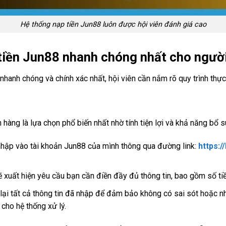
Hệ thống nạp tiền Jun88 luôn được hội viên đánh giá cao
iền Jun88 nhanh chóng nhất cho người
nhanh chóng và chính xác nhất, hội viên cần nắm rõ quy trình thực
hàng là lựa chọn phổ biến nhất nhờ tính tiện lợi và khả năng bổ s
nhập vào tài khoản Jun88 của mình thông qua đường link:
https:/
 xuất hiện yêu cầu bạn cần điền đầy đủ thông tin, bao gồm số tiề
lại tất cả thông tin đã nhập để đảm bảo không có sai sót hoặc nh
 cho hệ thống xử lý.