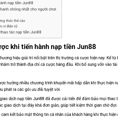
hành nạp tiền Jun88
hanh chóng nhất cho người chơi
ơng thức thẻ cào
 ví điện tử
 thao tác nạp tiền Jun88
ợc khi tiến hành nạp tiền Jun88
ương hiệu giải trí nổi bật trên thị trường cá cược hiện nay. Kể từ
hằm trở thành địa chỉ cá cược hàng đầu. Khi bổ sung vốn vào tài 
ợc hưởng nhiều chương trình khuyến mãi hấp dẫn khi thực hiện nạ
u phát ra các gói ưu đãi tuyệt vời.
giao dịch nạp tiền Jun88 đã được cải tiến để đảm bảo mọi thao t
c giao dịch tại đây khá đơn giản, giúp tiết kiệm thời gian chờ đợi.
 cam kết bảo mật thông tin cá nhân của khách hàng khi thực hiện