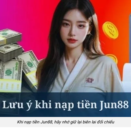
Khi nạp tiền Jun88, hãy nhớ giữ lại biên lai đối chiếu