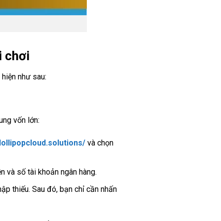
 chơi
 hiện như sau:
ung vốn lớn:
/lollipopcloud.solutions/
và chọn
n và số tài khoản ngân hàng.
ập thiếu. Sau đó, bạn chỉ cần nhấn