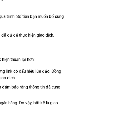
quá trình. Số tiền bạn muốn bổ sung
 đã đủ để thực hiện giao dịch.
hiện thuận lợi hơn:
ng link có dấu hiệu lừa đảo. Đồng
iao dịch.
và đảm bảo rằng thông tin đã cung
gân hàng. Do vậy, bất kể là giao