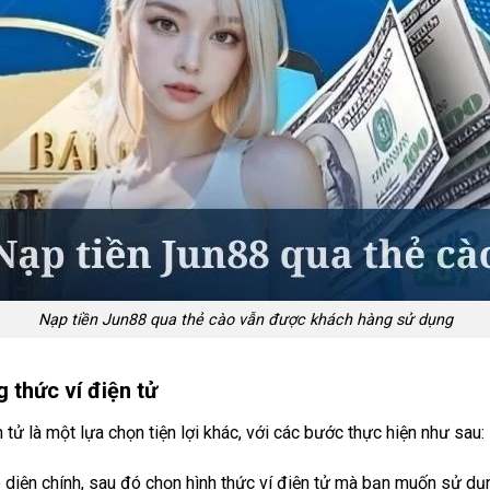
Nạp tiền Jun88 qua thẻ cào vẫn được khách hàng sử dụng
 thức ví điện tử
tử là một lựa chọn tiện lợi khác, với các bước thực hiện như sau:
o diện chính, sau đó chọn hình thức ví điện tử mà bạn muốn sử dụ