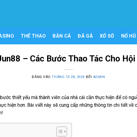
ASINO
THỂ THAO
BẮN CÁ
ĐÁ GÀ
XỔ SỐ
NỔ HŨ
Jun88 – Các Bước Thao Tác Cho Hội
ĐĂNG VÀO
THÁNG 10 28, 2024
BỞI
ADMIN
bước thiết yếu mà thành viên của nhà cái cần thực hiện để có ngu
c hiện hơn. Bài viết này sẽ cung cấp những thông tin chi tiết về c
n!