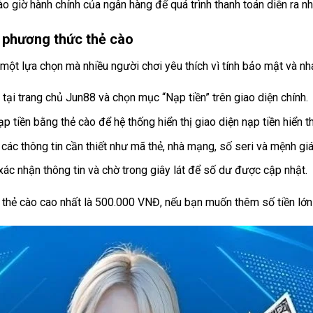
ào giờ hành chính của ngân hàng để quá trình thanh toán diễn ra n
 phương thức thẻ cào
ột lựa chọn mà nhiều người chơi yêu thích vì tính bảo mật và nh
tại trang chủ Jun88 và chọn mục “Nạp tiền” trên giao diện chính.
tiền bằng thẻ cào để hệ thống hiển thị giao diện nạp tiền hiển th
ác thông tin cần thiết như mã thẻ, nhà mạng, số seri và mệnh giá
xác nhận thông tin và chờ trong giây lát để số dư được cập nhật.
thẻ cào cao nhất là 500.000 VNĐ, nếu bạn muốn thêm số tiền lớn h