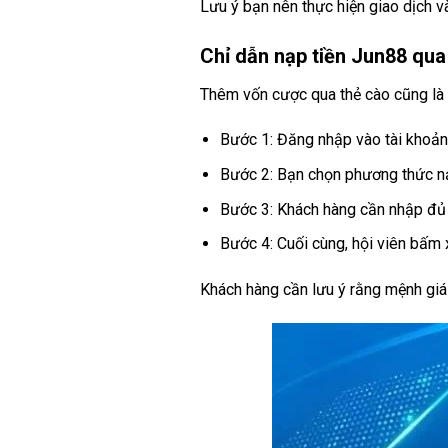
Lưu ý bạn nên thực hiện giao dịch v
Chỉ dẫn nạp tiền Jun88 qua
Thêm vốn cược qua thẻ cào cũng là m
Bước 1: Đăng nhập vào tài khoản 
Bước 2: Bạn chọn phương thức nạp 
Bước 3: Khách hàng cần nhập đủ c
Bước 4: Cuối cùng, hội viên bấm 
Khách hàng cần lưu ý rằng mệnh giá 